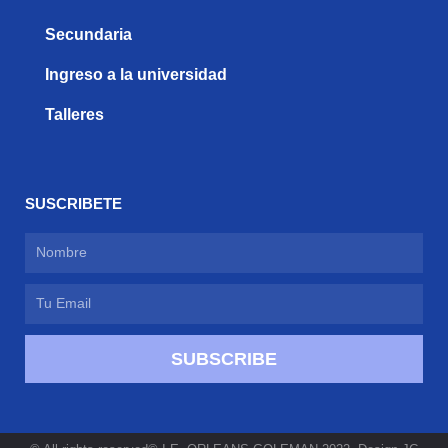
Secundaria
Ingreso a la universidad
Talleres
SUSCRIBETE
Nombre
Email
SUBSCRIBE