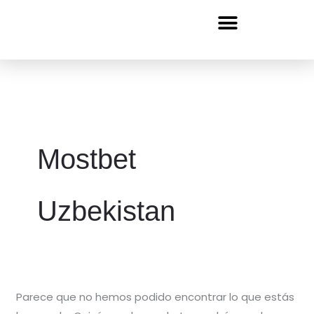
Ir
Buscar
al
por:
contenido
Mostbet
Uzbekistan
Parece que no hemos podido encontrar lo que estás