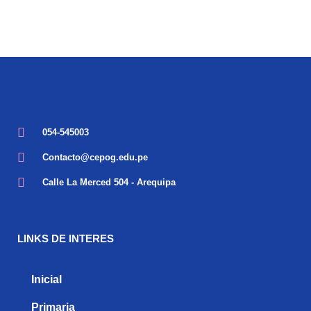
054-545003
Contacto@cepog.edu.pe
Calle La Merced 504 - Arequipa
LINKS DE INTERES
Inicial
Primaria