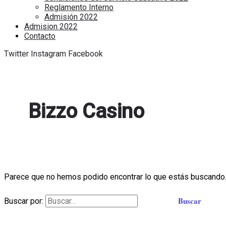
Reglamento Interno
Admisión 2022
Admision 2022
Contacto
Twitter
Instagram
Facebook
Bizzo Casino
Parece que no hemos podido encontrar lo que estás buscando.
Buscar por: