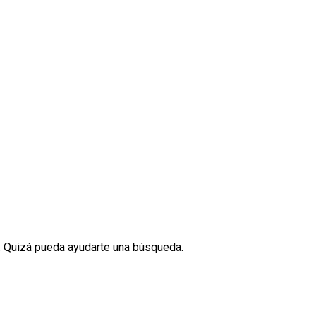
 Quizá pueda ayudarte una búsqueda.