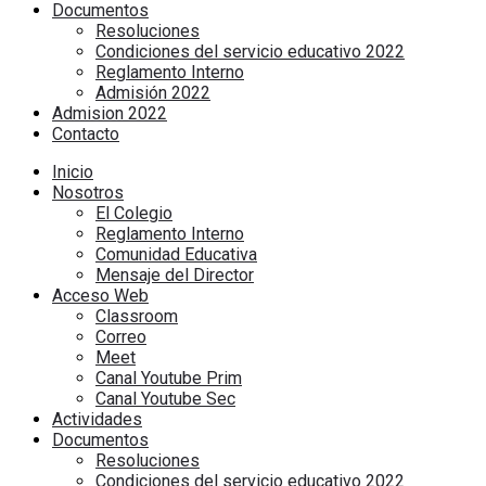
Documentos
Resoluciones
Condiciones del servicio educativo 2022
Reglamento Interno
Admisión 2022
Admision 2022
Contacto
Inicio
Nosotros
El Colegio
Reglamento Interno
Comunidad Educativa
Mensaje del Director
Acceso Web
Classroom
Correo
Meet
Canal Youtube Prim
Canal Youtube Sec
Actividades
Documentos
Resoluciones
Condiciones del servicio educativo 2022