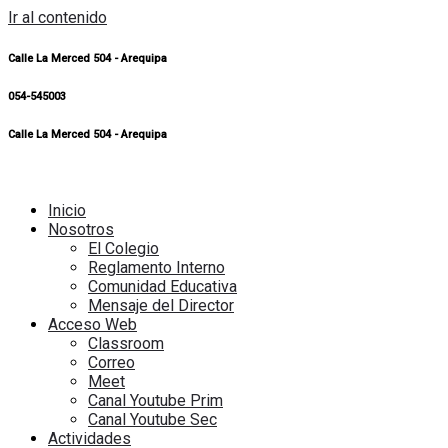
Ir al contenido
Calle La Merced 504 - Arequipa
054-545003
Calle La Merced 504 - Arequipa
Inicio
Nosotros
El Colegio
Reglamento Interno
Comunidad Educativa
Mensaje del Director
Acceso Web
Classroom
Correo
Meet
Canal Youtube Prim
Canal Youtube Sec
Actividades